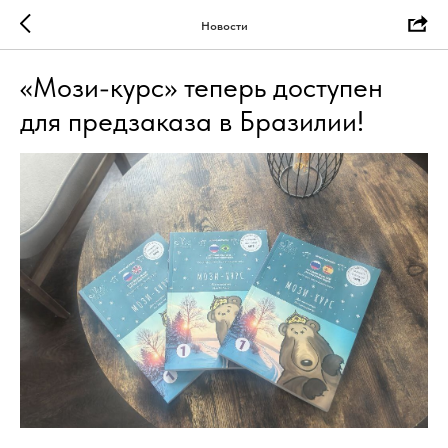
Новости
«Мози-курс» теперь доступен
для предзаказа в Бразилии!